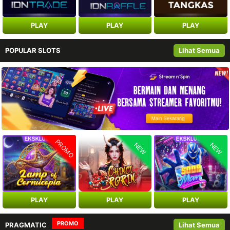
PLAY
PLAY
PLAY
POPULAR SLOTS
Lihat Semua
PROMO
NEW
NEW
PLAY
PLAY
PLAY
PROMO
PRAGMATIC
Lihat Semua