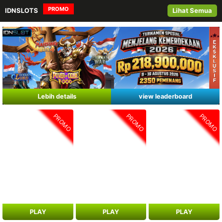
PROMO
IDNSLOTS
Lihat Semua
Lebih details
view leaderboard
PROMO
PROMO
PROMO
PLAY
PLAY
PLAY