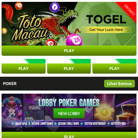
PROMO
PLAY
NEW
NEW
NEW
PLAY
PLAY
PLAY
POKER
Lihat Semua
PLAY